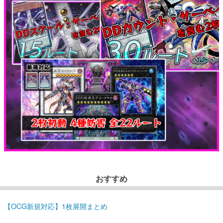
おすすめ
【OCG新規対応】1枚展開まとめ