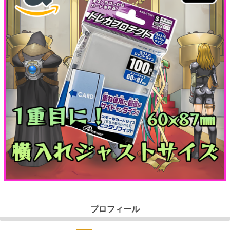
プロフィール