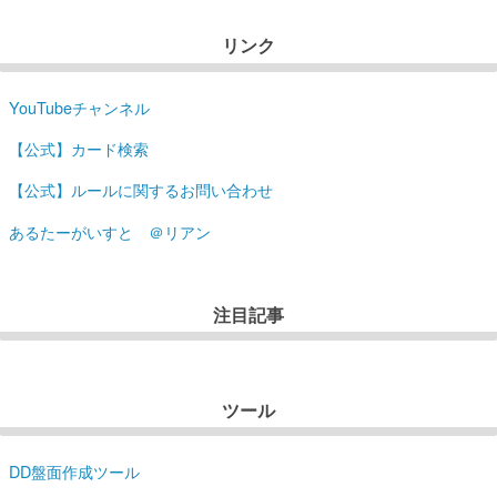
リンク
YouTubeチャンネル
【公式】カード検索
【公式】ルールに関するお問い合わせ
あるたーがいすと ＠リアン
注目記事
ツール
DD盤面作成ツール