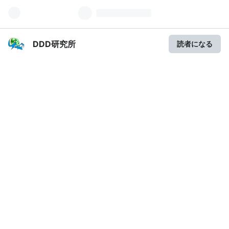
DDD研究所
読者になる