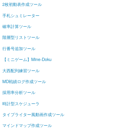
2枚初動表作成ツール
手札シュミレーター
確率計算ツール
階層型リストツール
行番号追加ツール
【ミニゲーム】Mine-Doku
大西配列練習ツール
MD戦績ログ作成ツール
採用率分析ツール
時計型スケジューラ
タイプライター風動画作成ツール
マインドマップ作成ツール