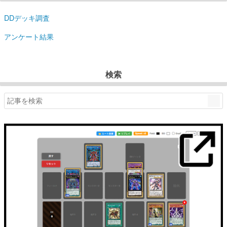
DDデッキ調査
アンケート結果
検索