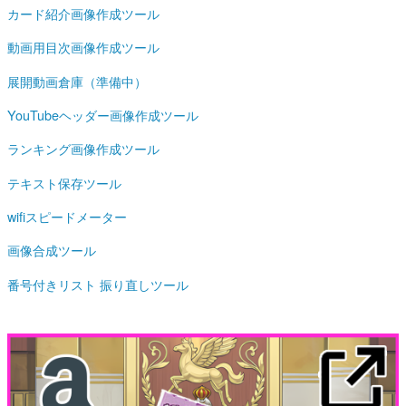
カード紹介画像作成ツール
動画用目次画像作成ツール
展開動画倉庫（準備中）
YouTubeヘッダー画像作成ツール
ランキング画像作成ツール
テキスト保存ツール
wifiスピードメーター
画像合成ツール
番号付きリスト 振り直しツール