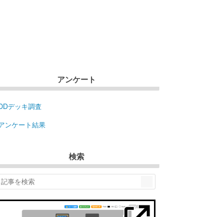
アンケート
DDデッキ調査
アンケート結果
検索