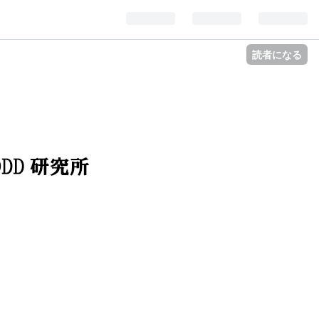
読者になる