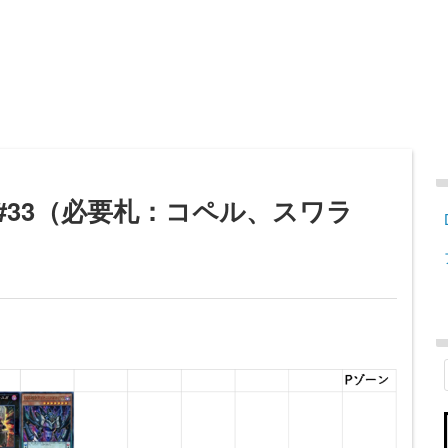
 #33（必要札：コペル、スワラ