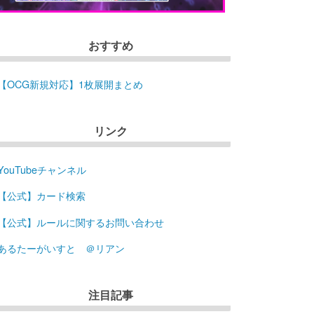
おすすめ
【OCG新規対応】1枚展開まとめ
リンク
YouTubeチャンネル
【公式】カード検索
【公式】ルールに関するお問い合わせ
あるたーがいすと ＠リアン
注目記事