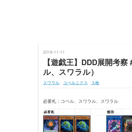
2018
-
11
-
11
【遊戯王】DDD展開考察
ル、スワラル）
スワラル
コペルニクス
３枚
必要札：コペル、スワラル、スワラル